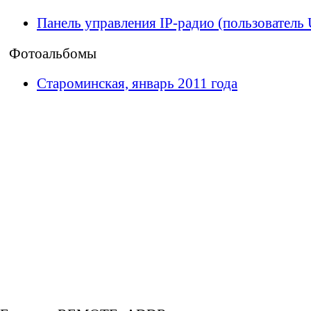
Панель управления IP-радио (пользователь 
Фотоальбомы
Староминская, январь 2011 года