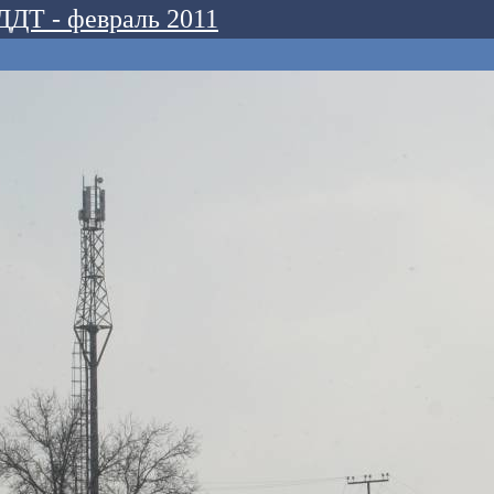
ДДТ - февраль 2011