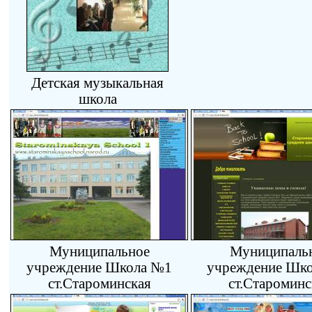
Детская музыкальная
школа
Муниципальное
Муниципаль
учреждение Школа №1
учреждение Шк
ст.Староминская
ст.Староминс