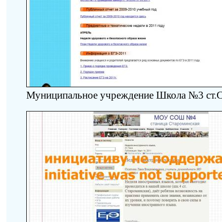
Муниципальное учреждение Школа №3 ст.