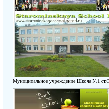
Муниципальное учреждение Школа №1 ст.