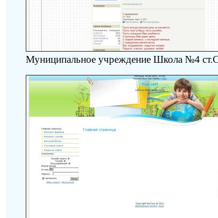
Муниципальное учреждение Школа №4 ст.