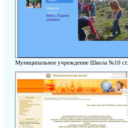
Муниципальное учреждение Школа №10 ст