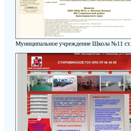
Муниципальное учреждение Школа №11 ст