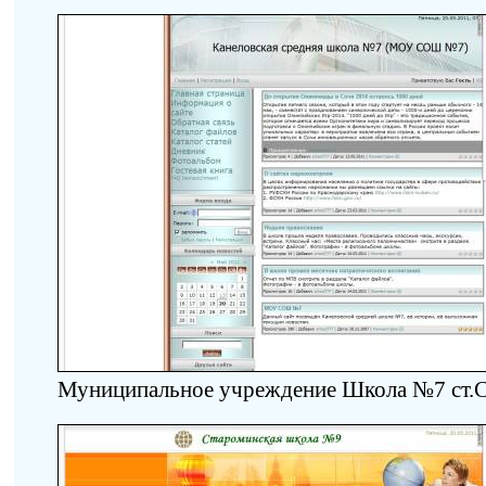
Муниципальное учреждение Школа №7 ст.