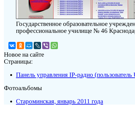
Государственное образовательное учрежде
профессиональное училище № 46 Краснода
Новое на сайте
Страницы:
Панель управления IP-радио (пользователь 
Фотоальбомы
Староминская, январь 2011 года