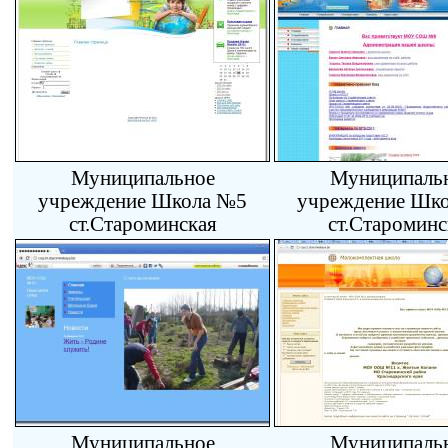
Муниципальное
Муниципаль
учреждение Школа №5
учреждение Шк
ст.Староминская
ст.Староминс
Муниципальное
Муниципаль