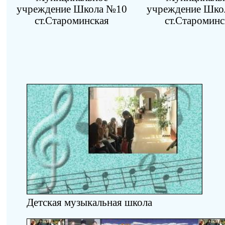
учреждение Школа №10
учреждение Шко
ст.Староминская
ст.Староминс
Детская музыкальная школа