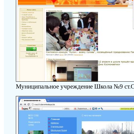
Муниципальное учреждение Школа №9 ст.