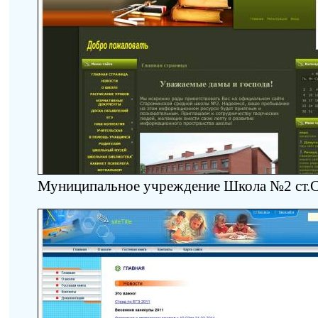
Муниципальное учреждение Школа №2 ст.