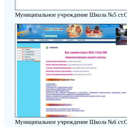
Муниципальное учреждение Школа №5 ст.
Муниципальное учреждение Школа №6 ст.