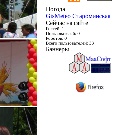
Погода
GisMeteo Староминская
Сейчас на сайте
Гостей: 1
Пользователей: 0
Роботов: 0
Всего пользователей: 33
Баннеры