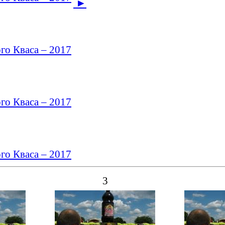
►
го Кваса – 2017
го Кваса – 2017
го Кваса – 2017
3