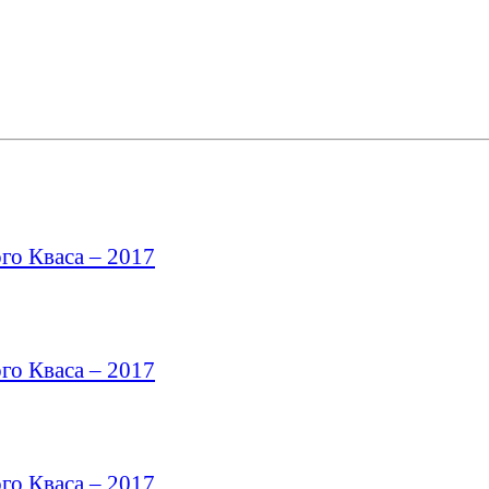
го Кваса – 2017
го Кваса – 2017
го Кваса – 2017