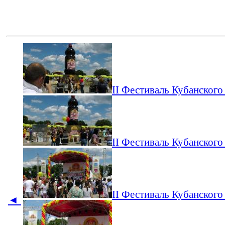
II Фестиваль Кубанского
II Фестиваль Кубанского
II Фестиваль Кубанского
◄