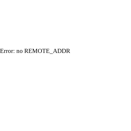
Error: no REMOTE_ADDR