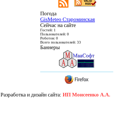
Погода
GisMeteo Староминская
Сейчас на сайте
Гостей: 1
Пользователей: 0
Роботов: 0
Всего пользователей: 33
Баннеры
Разработка и дизайн сайта:
ИП Моисеенко А.А.