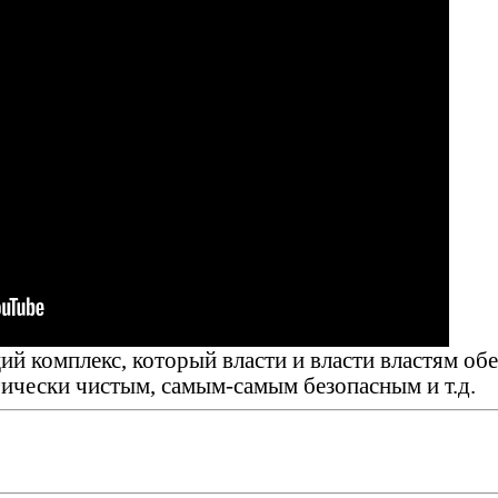
 комплекс, который власти и власти властям обе
ически чистым, самым-самым безопасным и т.д.