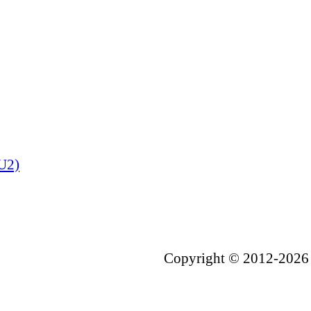
U2)
Copyright © 2012-2026 