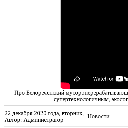
Про Белореченский мусороперерабатывающий
супертехнологичным, эколог
22 декабря 2020 года, вторник,
Новости
Автор: Администратор