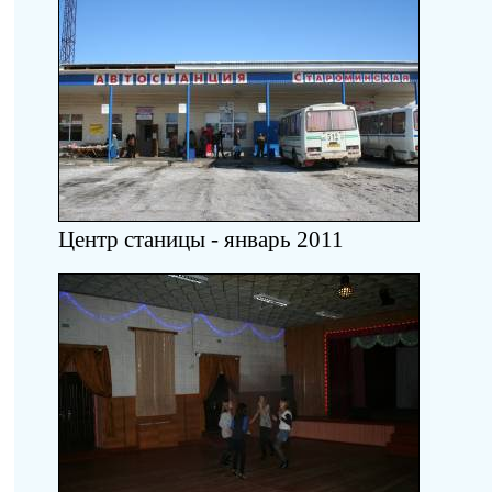
Центр станицы - январь 2011