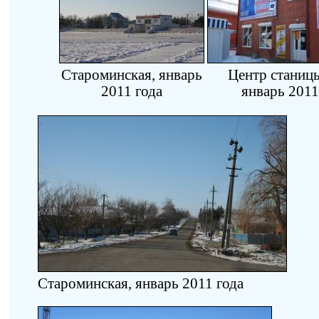
Староминская, январь
Центр станицы
2011 года
январь 2011
Староминская, январь 2011 года