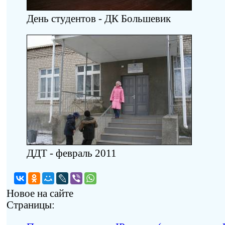
День студентов - ДК Большевик
ДДТ - февраль 2011
Новое на сайте
Страницы: