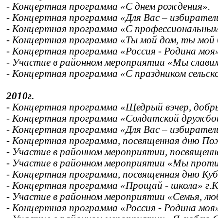
- Концертная программа «С днем рождения».
- Концертная программа «Для Вас – избирател
- Концертная программа «С профессиональным
- Концертная программа «Ты мой дом, ты мой б
- Концертная программа «Россия - Родина моя
- Участие в районном мероприятии «Мы славим
- Концертная программа «С праздником сельско
2010г.
- Концертная программа «Щедрый вэчер, добры
- Концертная программа «Солдатской дружбой
- Концертная программа «Для Вас – избирател
- Концертная программа, посвященная дню По
- Участие в районном мероприятии, посвященн
- Участие в районном мероприятии «Мы проти
- Концертная программа, посвященная дню Куб
- Концертная программа «Прощай - школа» г.К
- Участие в районном мероприятии «Семья, люб
- Концертная программа «Россия - Родина моя»