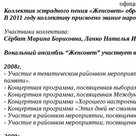
офици
Коллектив эстрадного пения «Женсовет» образ
В 2011 году коллективу присвоено звание нар
Участники коллектива:
Сёрбат Марина Борисовна, Ланко Наталья И
Вокальный ансамбль “Женсовет” участвует 
2008г.
- Участие в тематическом районном мероприят
памяти».
- Концертная программа, посвященная выбора
- Концертная программа, посвященная Междун
- Концертная программа «Хорошего настроени
- Концертная программа «Этих дней не смолкн
- Участие в районном мероприятии, посвященн
- Участие в районном мероприятии, посвященн