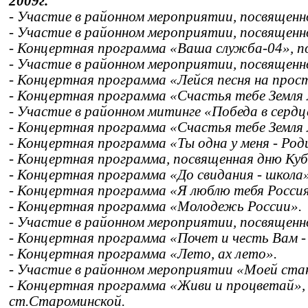
2009г.
- Участие в районном мероприятии, посвящен
- Участие в районном мероприятии, посвящен
- Концертная программа «Ваша служба-04», 
- Участие в районном мероприятии, посвященн
- Концертная программа «Лейся песня на прос
- Концертная программа «Счастья тебе Земля 
- Участие в районном митинге «Победа в серд
- Концертная программа «Счастья тебе Земля 
- Концертная программа «Ты одна у меня - Род
- Концертная программа, посвященная дню Куб
- Концертная программа «До свидания - школа»
- Концертная программа «Я люблю тебя Россия
- Концертная программа «Молодежь России».
- Участие в районном мероприятии, посвященн
- Концертная программа «Почет и честь Вам -
- Концертная программа «Лето, ах лето».
- Участие в районном мероприятии «Моей ста
- Концертная программа «Живи и процветай»,
ст.Староминской.